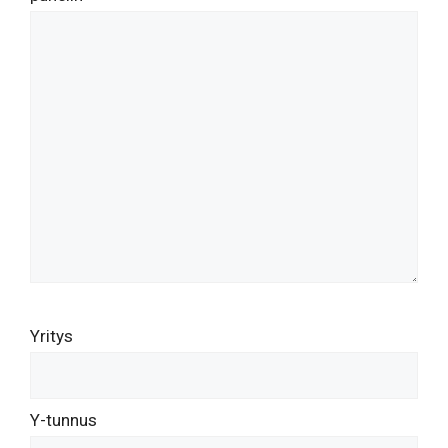
Yritys
Y-tunnus